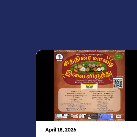
April 18, 2026