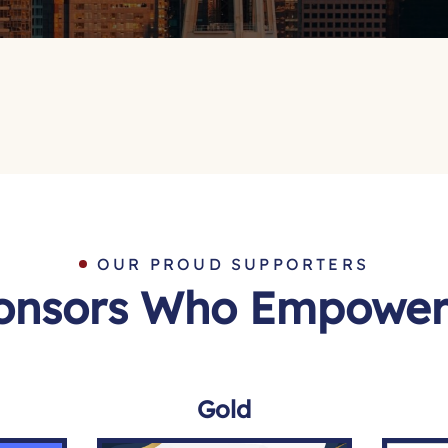
OUR PROUD SUPPORTERS
onsors Who Empower
Gold