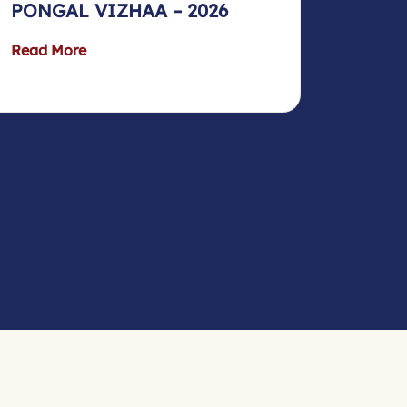
PONGAL VIZHAA – 2026
Read More