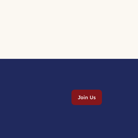
Join Us