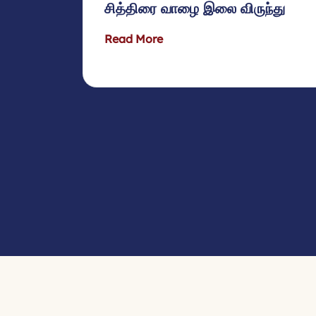
சித்திரை வாழை இலை விருந்து
Read More