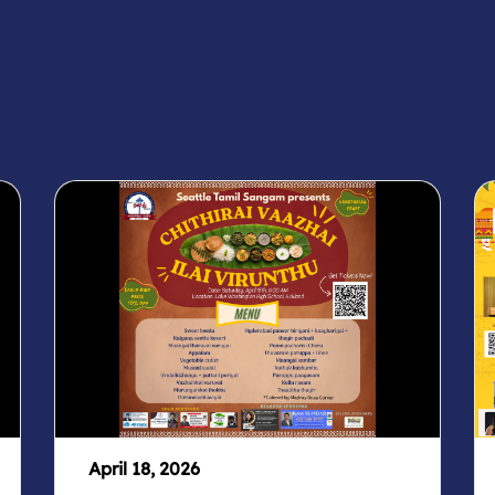
April 18, 2026