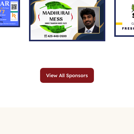
View All Sponsors