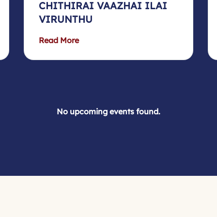
CHITHIRAI VAAZHAI ILAI
VIRUNTHU
Read More
No upcoming events found.