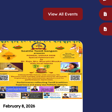
View All Events
February 8, 2026