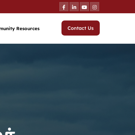
Contact Us
munity Resources