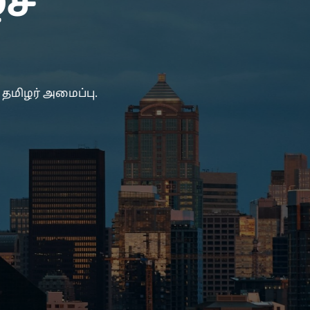
ச்
மிழர் அமைப்பு.